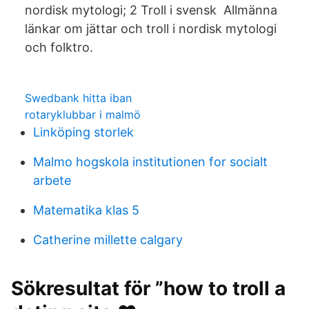
nordisk mytologi; 2 Troll i svensk Allmänna
länkar om jättar och troll i nordisk mytologi
och folktro.
Swedbank hitta iban
rotaryklubbar i malmö
Linköping storlek
Malmo hogskola institutionen for socialt
arbete
Matematika klas 5
Catherine millette calgary
Sökresultat för ”how to troll a